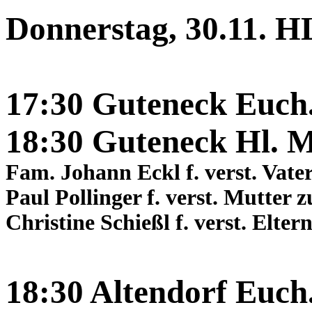
Donnerstag, 30.11. 
17:30 Guteneck Euch
18:30 Guteneck Hl. M
Fam. Johann Eckl f. verst. Vate
Paul Pollinger f. verst. Mutter
Christine Schießl f. verst. Elter
18:30 Altendorf Euch