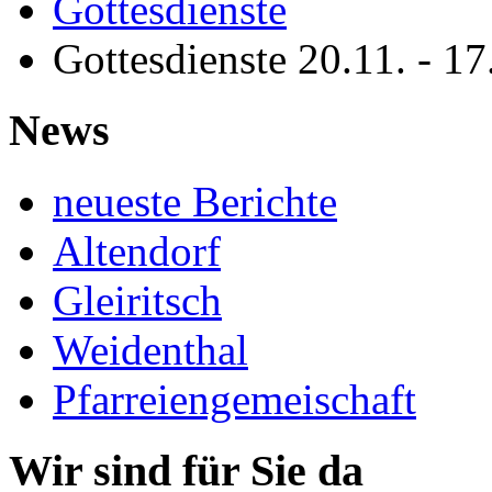
Gottesdienste
Gottesdienste 20.11. - 1
News
neueste Berichte
Altendorf
Gleiritsch
Weidenthal
Pfarreiengemeischaft
Wir sind für Sie da