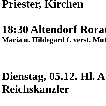
Priester, Kirchen
18:30 Altendorf Rora
Maria u. Hildegard f. verst. Mu
Dienstag, 05.12. Hl. A
Reichskanzler