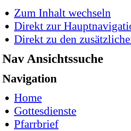
Zum Inhalt wechseln
Direkt zur Hauptnaviga
Direkt zu den zusätzlich
Nav Ansichtssuche
Navigation
Home
Gottesdienste
Pfarrbrief