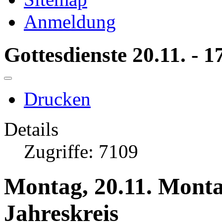
Anmeldung
Gottesdienste 20.11. - 1
Drucken
Details
Zugriffe: 7109
Montag, 20.11. Monta
Jahreskreis