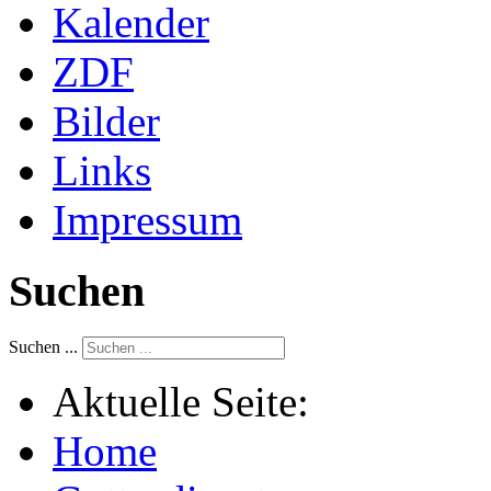
Kalender
ZDF
Bilder
Links
Impressum
Suchen
Suchen ...
Aktuelle Seite:
Home