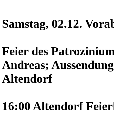
Samstag, 02.12. Vora
Feier des Patrozinium
Andreas; Aussendung
Altendorf
16:00 Altendorf Feierl