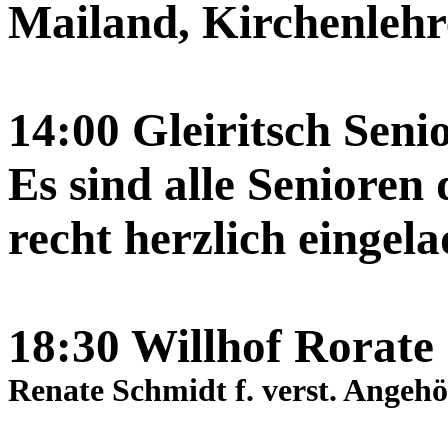
Mailand, Kirchenlehr
14:00 Gleiritsch Seni
Es sind alle Senioren
recht herzlich eingel
18:30 Willhof Rorate
Renate Schmidt f. verst. Angehö