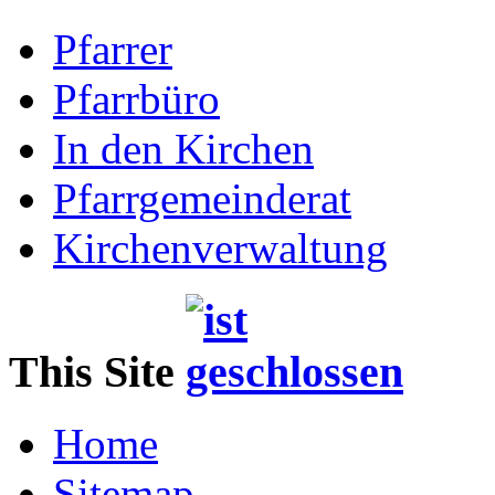
Pfarrer
Pfarrbüro
In den Kirchen
Pfarrgemeinderat
Kirchenverwaltung
This Site
Home
Sitemap