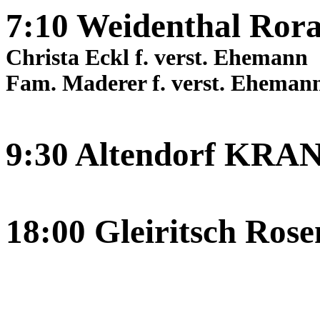
7:10 Weidenthal Rora
Christa Eckl f. verst. Ehemann
Fam. Maderer f. verst. Ehemann
9:30 Altendorf 
18:00 Gleiritsch Ros