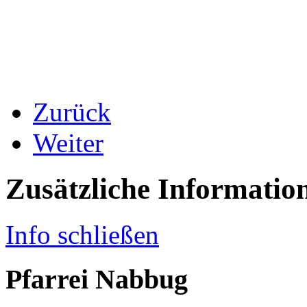
Zurück
Weiter
Zusätzliche Informatio
Info schließen
Pfarrei Nabbug