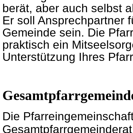
berät, aber auch selbst ak
Er soll Ansprechpartner 
Gemeinde sein. Die Pfar
praktisch ein Mitseelsorg
Unterstützung Ihres Pfarr
Gesamtpfarrgemeind
Die Pfarreingemeinschaft
Gesamtpfarrgemeinderat.