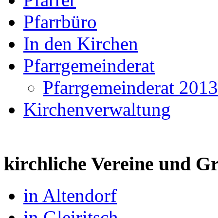
Pfarrbüro
In den Kirchen
Pfarrgemeinderat
Pfarrgemeinderat 2013
Kirchenverwaltung
kirchliche Vereine und 
in Altendorf
in Gleiritsch