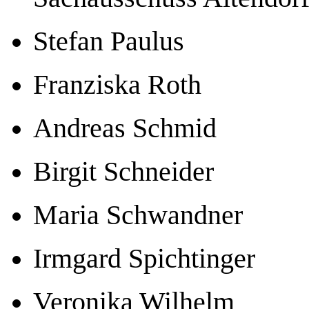
Stefan Paulus
Franziska Roth
Andreas Schmid
Birgit Schneider
Maria Schwandner
Irmgard Spichtinger
Veronika Wilhelm