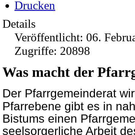
Drucken
Details
Veröffentlicht: 06. Febru
Zugriffe: 20898
Was macht der Pfarr
Der
Pfarrgemeinderat
wir
Pfarrebene gibt es in na
Bistums einen Pfarrgemei
seelsorgerliche Arbeit de