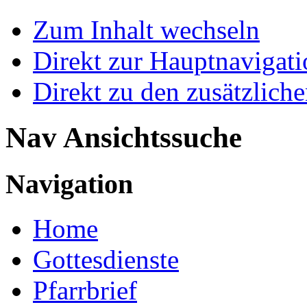
Zum Inhalt wechseln
Direkt zur Hauptnaviga
Direkt zu den zusätzlich
Nav Ansichtssuche
Navigation
Home
Gottesdienste
Pfarrbrief