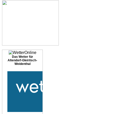
Das Wetter für
Altendorf-Gleiritsch-
Weidenthal