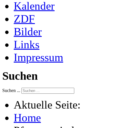
Kalender
ZDF
Bilder
Links
Impressum
Suchen
Suchen ...
Aktuelle Seite:
Home