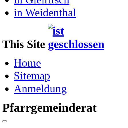
in Weidenthal
This Site
Home
Sitemap
Anmeldung
Pfarrgemeinderat