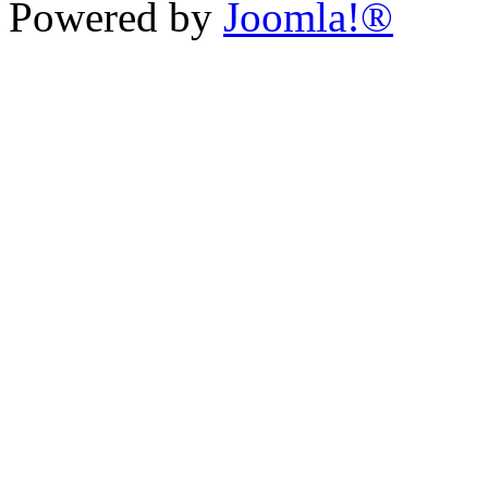
Powered by
Joomla!®