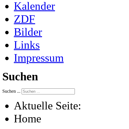
Kalender
ZDF
Bilder
Links
Impressum
Suchen
Suchen ...
Aktuelle Seite:
Home