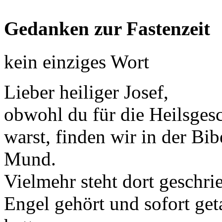
Gedanken zur Fastenzeit
kein einziges Wort
Lieber heiliger Josef,
obwohl du für die Heilsges
warst, finden wir in der Bi
Mund.
Vielmehr steht dort geschri
Engel gehört und sofort get