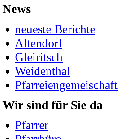
News
neueste Berichte
Altendorf
Gleiritsch
Weidenthal
Pfarreiengemeischaft
Wir sind für Sie da
Pfarrer
Pfarrbüro