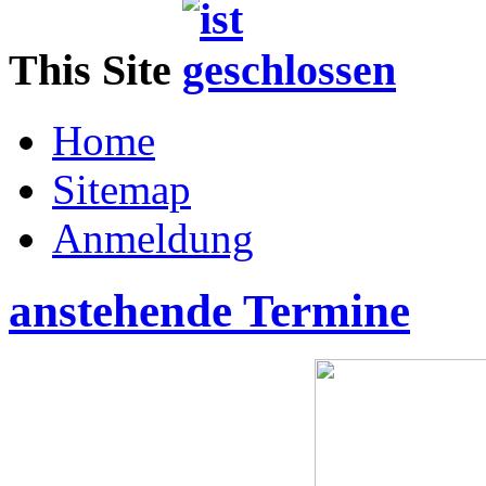
This Site
Home
Sitemap
Anmeldung
anstehende Termine