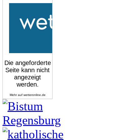
Mehr auf
wetteronline.de