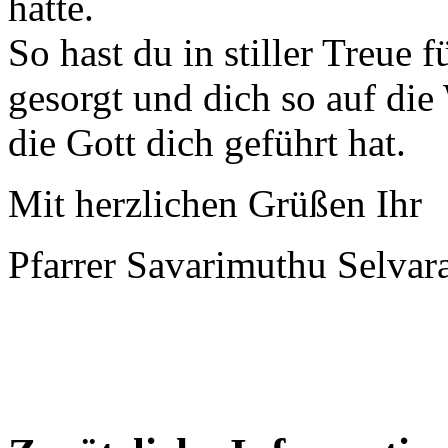
hatte.
So hast du in stiller Treue 
gesorgt und dich so auf die
die Gott dich geführt hat.
Mit herzlichen Grüßen
Ihr
Pfarrer Savarimuthu Selvar