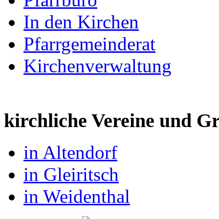
In den Kirchen
Pfarrgemeinderat
Kirchenverwaltung
kirchliche Vereine und 
in Altendorf
in Gleiritsch
in Weidenthal