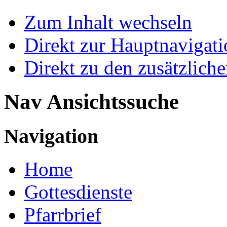
Zum Inhalt wechseln
Direkt zur Hauptnaviga
Direkt zu den zusätzlich
Nav Ansichtssuche
Navigation
Home
Gottesdienste
Pfarrbrief