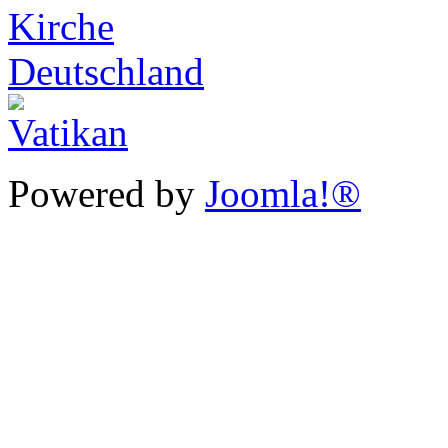
Powered by
Joomla!®