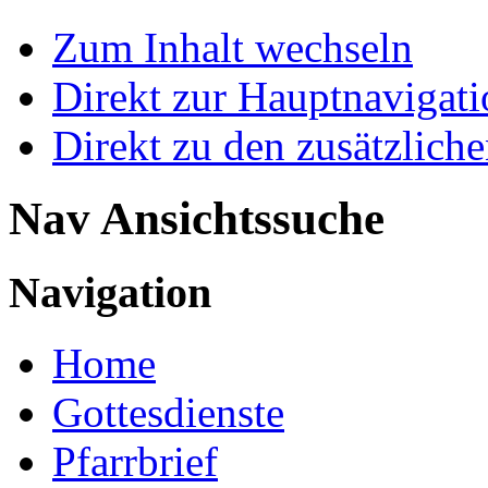
Zum Inhalt wechseln
Direkt zur Hauptnaviga
Direkt zu den zusätzlich
Nav Ansichtssuche
Navigation
Home
Gottesdienste
Pfarrbrief