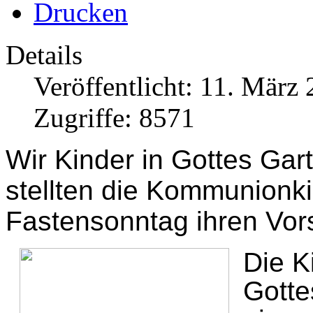
Drucken
Details
Veröffentlicht: 11. März
Zugriffe: 8571
Wir Kinder in Gottes Gar
stellten die Kommunionki
Fastensonntag
ihren Vor
Die K
Gotte