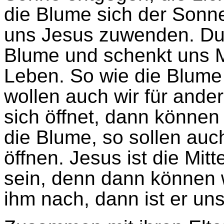
die Blume sich der Sonne
uns Jesus zuwenden.
Du
Blume und schenkt uns 
Leben. So wie die Blume 
wollen auch wir für ande
sich öffnet, dann können 
die Blume, so sollen auc
öffnen.
Jesus ist die Mitt
sein, denn dann können w
ihm nach, dann ist er uns