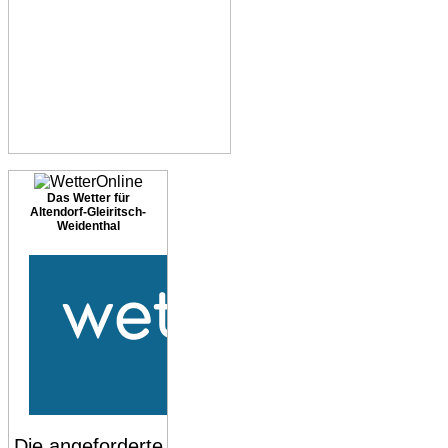
Das Wetter für
Altendorf-Gleiritsch-
Weidenthal