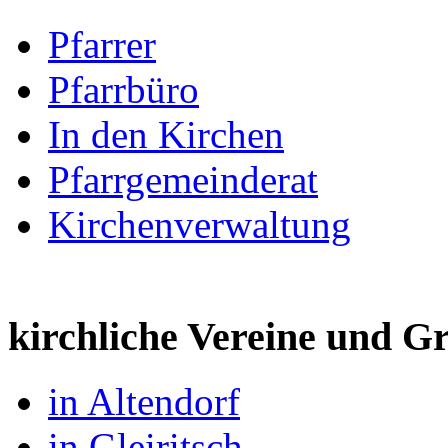
Pfarrer
Pfarrbüro
In den Kirchen
Pfarrgemeinderat
Kirchenverwaltung
kirchliche Vereine und 
in Altendorf
in Gleiritsch