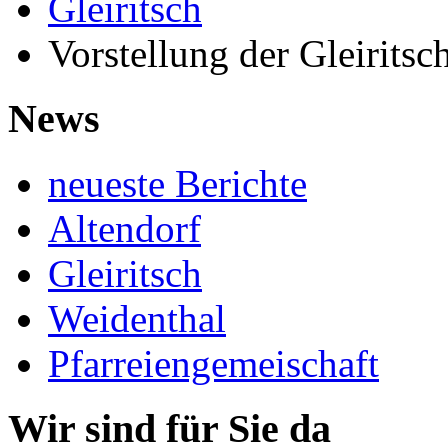
Gleiritsch
Vorstellung der Gleirit
News
neueste Berichte
Altendorf
Gleiritsch
Weidenthal
Pfarreiengemeischaft
Wir sind für Sie da