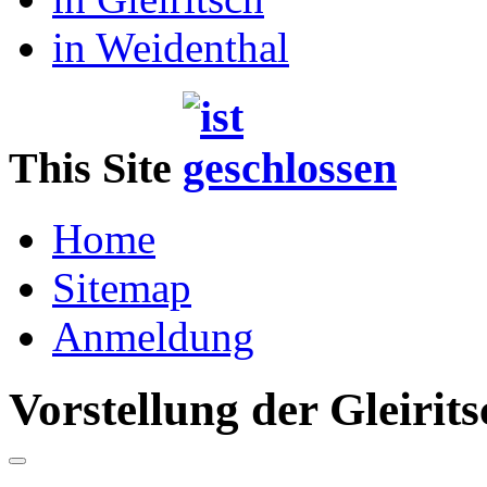
in Weidenthal
This Site
Home
Sitemap
Anmeldung
Vorstellung der Gleiri