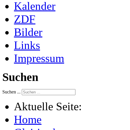
Kalender
ZDF
Bilder
Links
Impressum
Suchen
Suchen ...
Aktuelle Seite:
Home