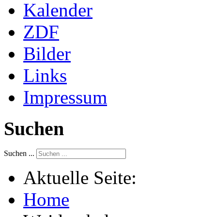
Kalender
ZDF
Bilder
Links
Impressum
Suchen
Suchen ...
Aktuelle Seite:
Home