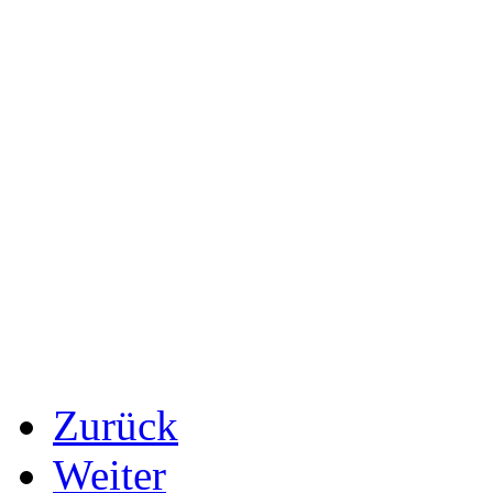
Zurück
Weiter