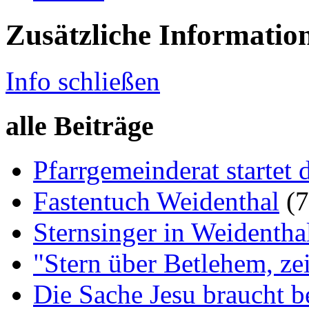
Zusätzliche Informatio
Info schließen
alle Beiträge
Pfarrgemeinderat startet 
Fastentuch Weidenthal
(
Sternsinger in Weidentha
"Stern über Betlehem, zei
Die Sache Jesu braucht be