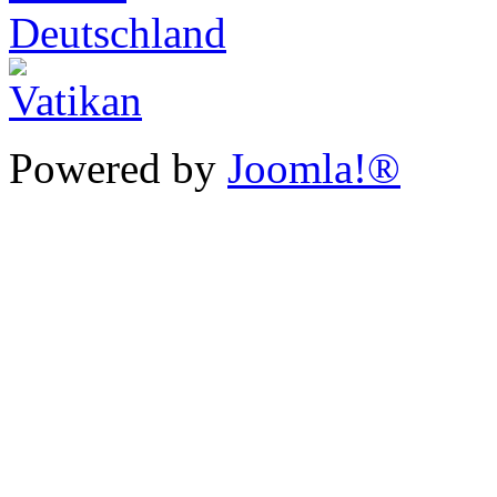
Powered by
Joomla!®