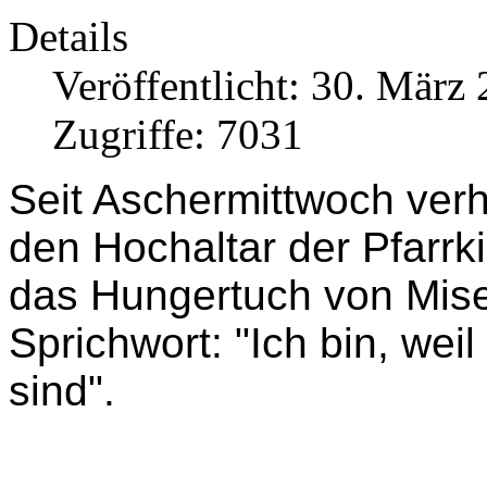
Details
Veröffentlicht: 30. März
Zugriffe: 7031
Seit Aschermittwoch verh
den Hochaltar der Pfarrk
das Hungertuch von Mise
Sprichwort: "Ich bin, weil 
sind".