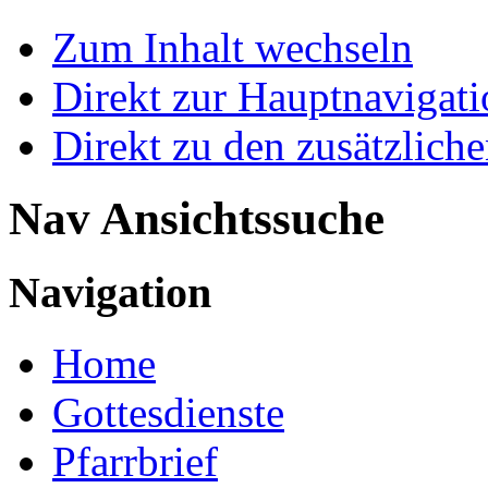
Zum Inhalt wechseln
Direkt zur Hauptnaviga
Direkt zu den zusätzlich
Nav Ansichtssuche
Navigation
Home
Gottesdienste
Pfarrbrief