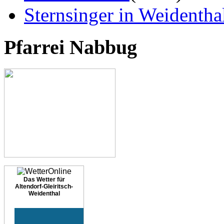
Sternsinger in Weidentha
Pfarrei Nabbug
Das Wetter für
Altendorf-Gleiritsch-
Weidenthal