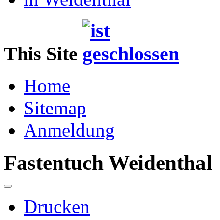
This Site
Home
Sitemap
Anmeldung
Fastentuch Weidenthal
Drucken